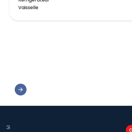
Vaisselle