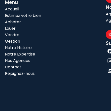
Menu
N
Accueil
Ag
Estimez votre bien
Ag
Acheter
Louer
Vendre
Gestion
S
Notre Histoire
Notre Expertise
Nos Agences
Contact
Rejoignez-nous