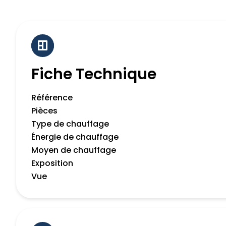
Fiche Technique
Référence
Pièces
Type de chauffage
Énergie de chauffage
Moyen de chauffage
Exposition
Vue