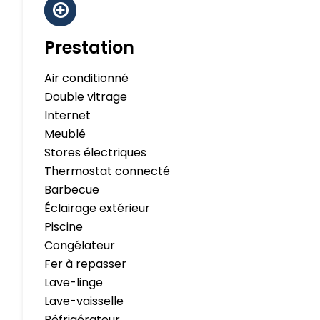
Prestation
Air conditionné
Double vitrage
Internet
Meublé
Stores électriques
Thermostat connecté
Barbecue
Éclairage extérieur
Piscine
Congélateur
Fer à repasser
Lave-linge
Lave-vaisselle
Réfrigérateur