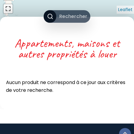
Leaflet
Rechercher
Appartements, maisons et
autres propriétés à louer
Aucun produit ne correspond à ce jour aux critères
de votre recherche.