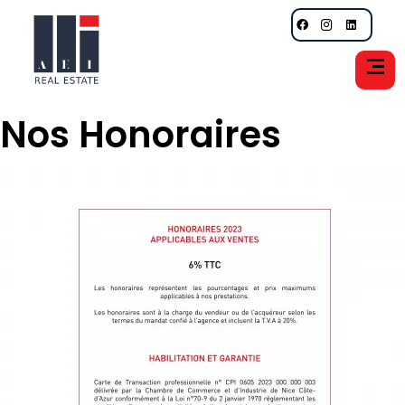
Nos Honoraires