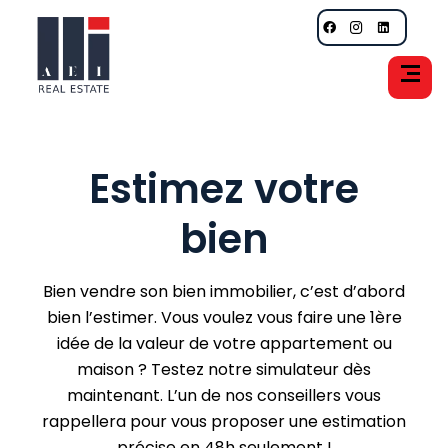
Estimez votre
bien
Bien vendre son bien immobilier, c’est d’abord
bien l’estimer. Vous voulez vous faire une 1ère
idée de la valeur de votre appartement ou
maison ? Testez notre simulateur dès
maintenant. L’un de nos conseillers vous
rappellera pour vous proposer une estimation
précise en 48h seulement !