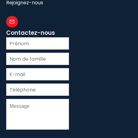
Rejoignez-nous
Contactez-nous