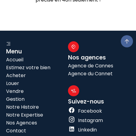
Menu
Nos agences
Accueil
Agence de Cannes
Estimez votre bien
Agence du Cannet
Acheter
Louer
Vendre
Gestion
Suivez-nous
Notre Histoire
Facebook
Notre Expertise
Instagram
Nos Agences
Linkedin
Contact