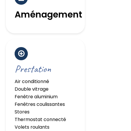
Aménagement
Prestation
Air conditionné
Double vitrage
Fenêtre aluminium
Fenêtres coulissantes
Stores
Thermostat connecté
Volets roulants