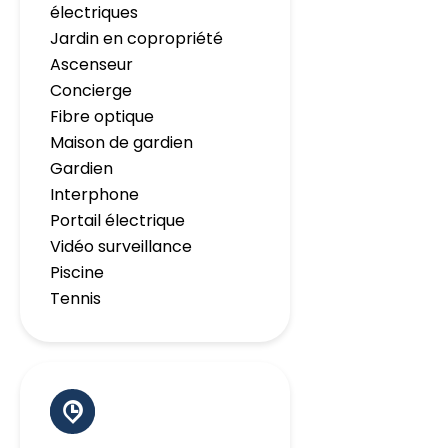
électriques
Jardin en copropriété
Ascenseur
Concierge
Fibre optique
Maison de gardien
Gardien
Interphone
Portail électrique
Vidéo surveillance
Piscine
Tennis