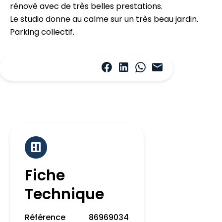
rénové avec de très belles prestations.
Le studio donne au calme sur un très beau jardin.
Parking collectif.
Fiche
Technique
Référence
86969034