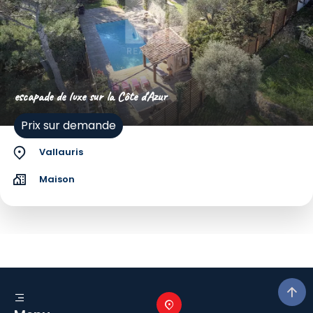
escapade de luxe sur la Côte d'Azur
Prix sur demande
Vallauris
Maison