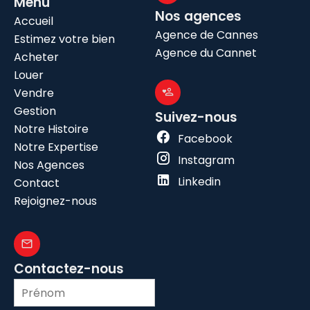
Menu
Nos agences
Accueil
Agence de Cannes
Estimez votre bien
Agence du Cannet
Acheter
Louer
Vendre
Gestion
Suivez-nous
Notre Histoire
Facebook
Notre Expertise
Instagram
Nos Agences
Linkedin
Contact
Rejoignez-nous
Contactez-nous