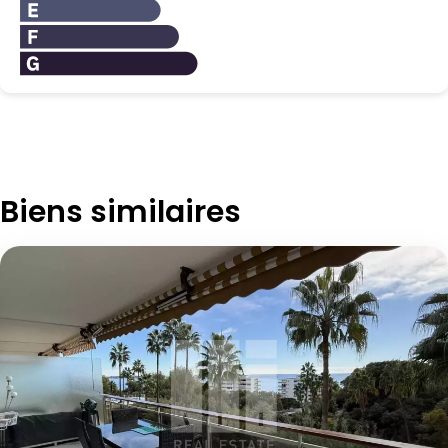
Biens similaires