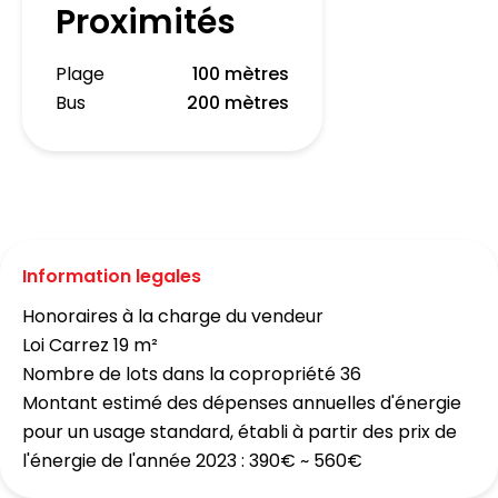
Proximités
Plage
100 mètres
Bus
200 mètres
Information legales
Honoraires à la charge du vendeur
Loi Carrez
19 m²
Nombre de lots dans la copropriété
36
Montant estimé des dépenses annuelles d'énergie
pour un usage standard, établi à partir des prix de
l'énergie de l'année 2023 : 390€ ~ 560€