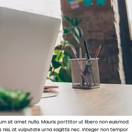
m sit amet nulla. Mauris porttitor ut libero non euismod.
nisi, at vulputate urna sagittis nec. Integer non tempor