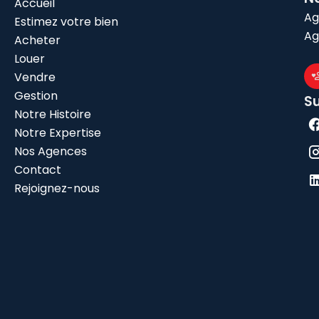
Accueil
Ag
Estimez votre bien
Ag
Acheter
Louer
Vendre
Gestion
S
Notre Histoire
Notre Expertise
Nos Agences
Contact
Rejoignez-nous