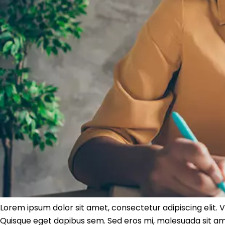
Lorem ipsum dolor sit amet, consectetur adipiscing elit. 
Quisque eget dapibus sem. Sed eros mi, malesuada sit amet