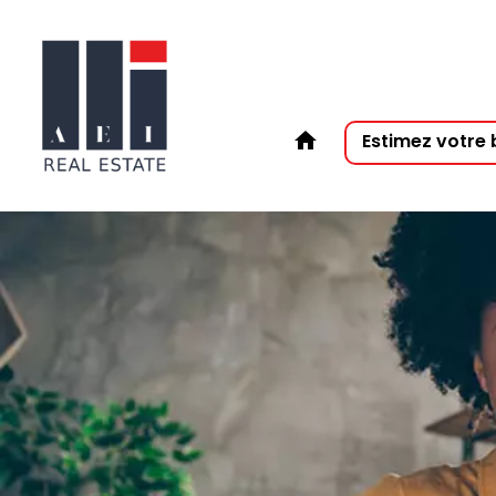
Estimez votre 